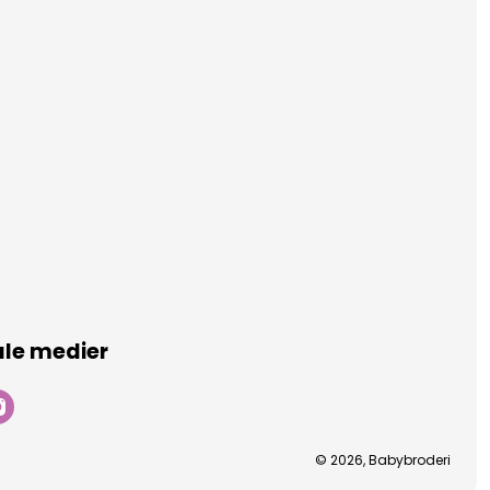
ale medier
© 2026, Babybroderi