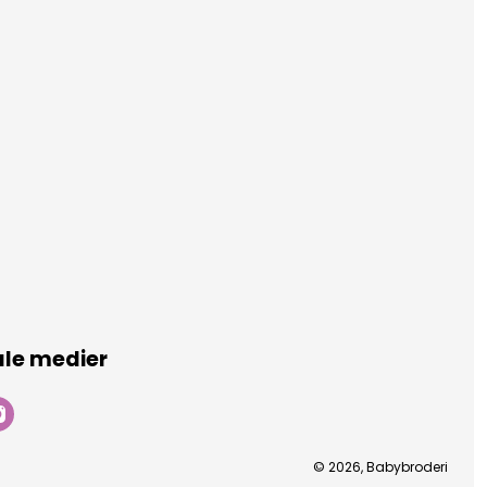
ale medier
© 2026, Babybroderi